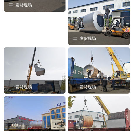
发货现场
发货现场
发货现场
发货现场