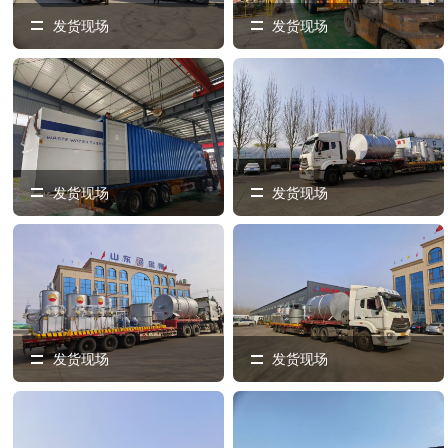
发货现场
发货现场
发货现场
发货现场
发货现场
发货现场