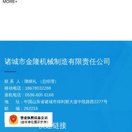
MORE+
场
诸城市金隆机械制造有限责任公司
联 系 人：隋炳礼 （总经理）
移动电话：18678032288
座机电话：0536-605 6168
地 址：中国山东省诸城市得利斯大道中段路西2277号
邮 编：262216
快速链接