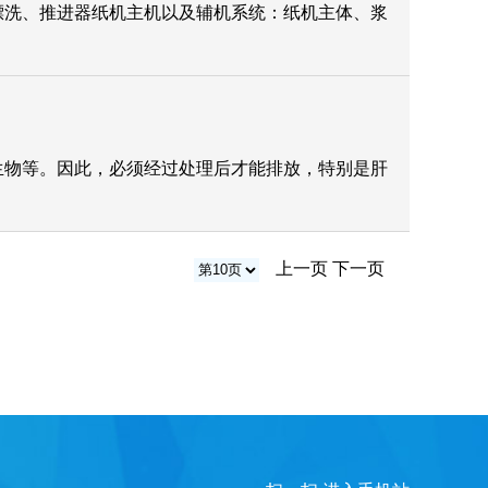
漂洗、推进器纸机主机以及辅机系统：纸机主体、浆
生物等。因此，必须经过处理后才能排放，特别是肝
上一页
下一页