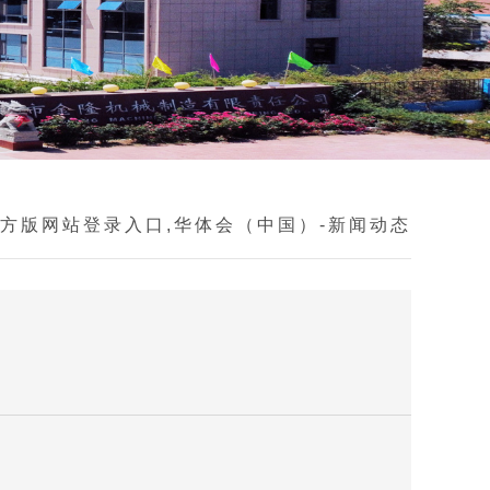
方版网站登录入口,华体会（中国）
-
新闻动态