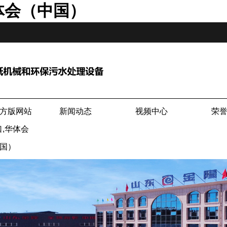
体会（中国）
方版网站
新闻动态
视频中心
荣
,华体会
国）