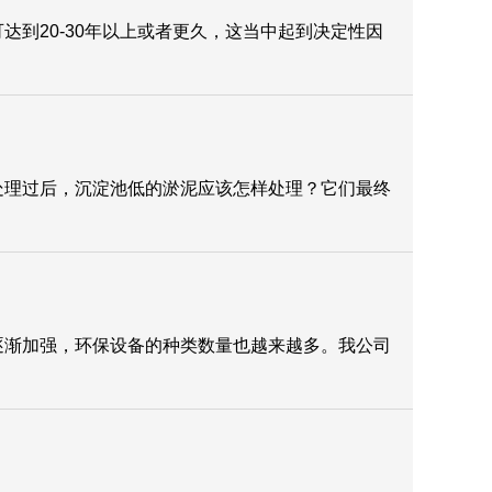
到20-30年以上或者更久，这当中起到决定性因
处理过后，沉淀池低的淤泥应该怎样处理？它们最终
逐渐加强，环保设备的种类数量也越来越多。我公司