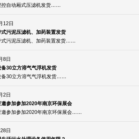
程控自动厢式压滤机发货……
0月12日
带式污泥压滤机、加药装置发货
带式污泥压滤机、加药装置发货……
0月8日
备30立方溶气气浮机发货
设备30立方溶气气浮机发货……
0月2日
邀参加参加2020年南京环保展会
邀参加参加2020年南京环保展会……
月28日