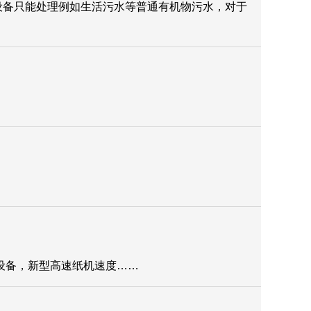
设备只能处理例如生活污水等普通有机物污水，对于
设备，新型高速纸机速度……