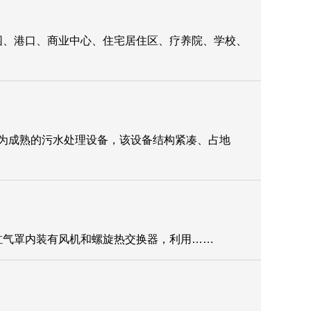
园、港口、商业中心、住宅居住区、疗养院、学校、
最为成熟的污水处理设备，该设备结构紧凑、占地
缸气罩内装有风机和螺旋热交换器，利用……