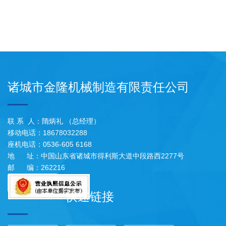
诸城市金隆机械制造有限责任公司
联 系 人：隋炳礼 （总经理）
移动电话：18678032288
座机电话：0536-605 6168
地 址：中国山东省诸城市得利斯大道中段路西2277号
邮 编：262216
快速链接