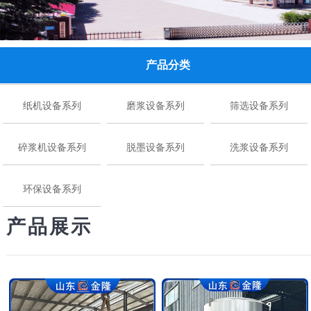
产品分类
纸机设备系列
磨浆设备系列
筛选设备系列
碎浆机设备系列
脱墨设备系列
洗浆设备系列
环保设备系列
产品展示
华体会官方版网站登录入口,华体会（中国）
-
产品展