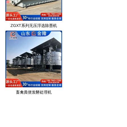
ZGXT系列无压浮选除墨机
畜禽粪便发酵处理机