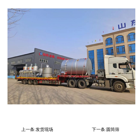
场
上一条:
发货现场
下一条:
圆筒筛