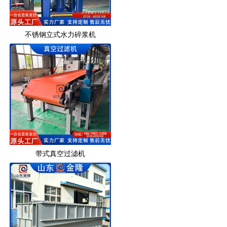
不锈钢立式水力碎浆机
带式真空过滤机