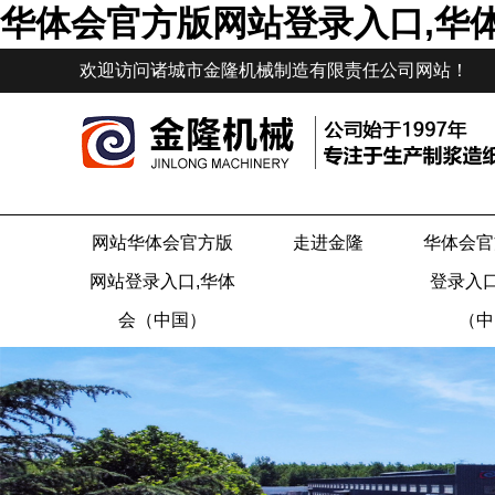
华体会官方版网站登录入口,华
欢迎访问诸城市金隆机械制造有限责任公司网站！
网站华体会官方版
走进金隆
华体会官
网站登录入口,华体
登录入口
会（中国）
（中