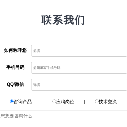
联系我们
如何称呼您
手机号码
QQ/微信
咨询产品
应聘岗位
技术交流