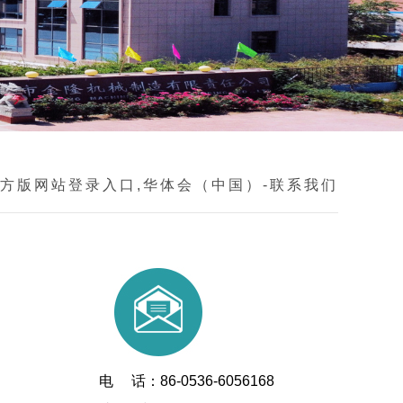
方版网站登录入口,华体会（中国）
-
联系我们
电 话：86-0536-6056168