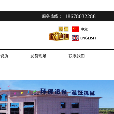
18678032288
服务热线：
誉资质
发货现场
联系我们