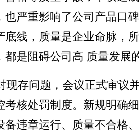
，也严重影响了公司产品口碑
产底线，质量是企业命脉，
，都是阻碍公司高 质量发展
现存问题，会议正式审议并
控考核处罚制度。新规明确
设备违章运行、质量不合格