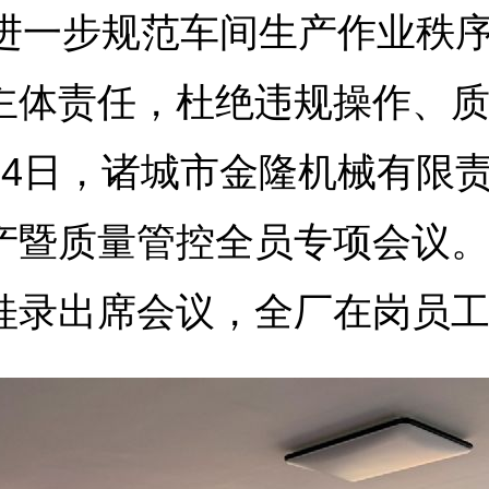
一步规范车间生产作业秩序
主体责任，杜绝违规操作、质量
月4日，诸城市金隆机械有限
产暨质量管控全员专项会议
桂录出席会议，全厂在岗员