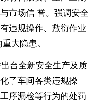
与市场信 誉。强调安全
所有违规操作、敷衍作业
的重大隐患。
出台全新安全生产及质
细化了车间各类违规操
、工序漏检等行为的处罚