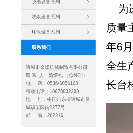
脱墨设备系列
为进
洗浆设备系列
质量
环保设备系列
年6
联系我们
全生
诸城市金隆机械制造有限公司
联 系 人：隋炳礼 （总经理）
长台
电 话：0536-6056168
移动电话：18678032288
地 址：中国山东省诸城市昌
城镇栗园街2277号
邮 编：262216