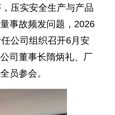
，压实安全生产与产品
事故频发问题，2026
责任公司组织召开6月安
。公司董事长隋炳礼、厂
工全员参会。