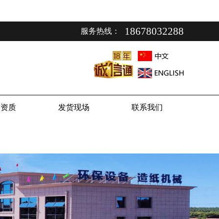
18678032288
服务热线：
誉资质
发货现场
联系我们