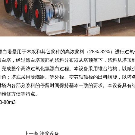
漂白塔是用于木浆和其它浆种的高浓浆料（28%-32%）进行
漂白塔，经过漂白塔顶部的浆料分布器从塔顶落下，浆料从塔顶
，完成整个高浓过氧化氢漂白过程。本设备采用锥台结构，以减
积角；塔底采用等螺距、等外径、变芯轴轴径的出料螺旋，以塔
对塔内各部分浆料的停留时间保持基本一致的要求。本设备具有
作维修方便等特点。
-80m3
上一条:
洗浆设备