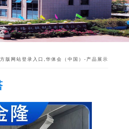
方版网站登录入口,华体会（中国）
-
产品展示
塔