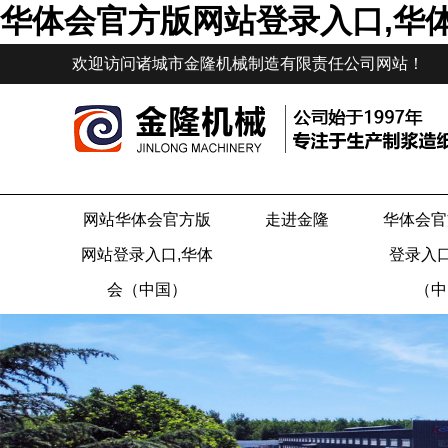
华体会官方版网站登录入口,华
欢迎访问诸城市金隆机械制造有限责任公司网站！
网站华体会官方版
走进金隆
华体会官
网站登录入口,华体
登录入口
会（中国）
（中