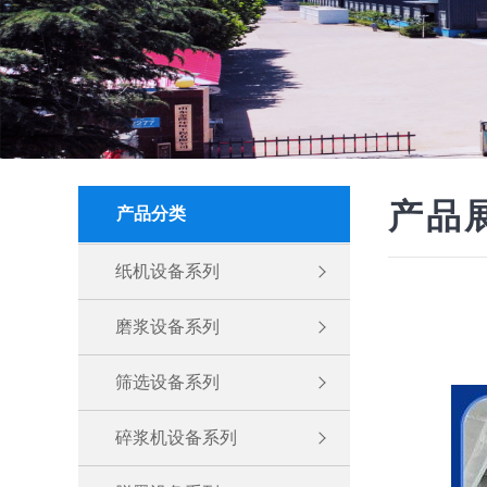
产品
产品分类
纸机设备系列
磨浆设备系列
筛选设备系列
碎浆机设备系列