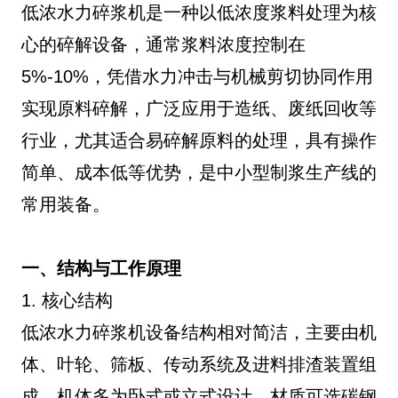
低浓水力碎浆机是一种以低浓度浆料处理为核
心的碎解设备，通常浆料浓度控制在
5%-10%，凭借水力冲击与机械剪切协同作用
实现原料碎解，广泛应用于造纸、废纸回收等
行业，尤其适合易碎解原料的处理，具有操作
简单、成本低等优势，是中小型制浆生产线的
常用装备。
一、结构与工作原理
1. 核心结构
低浓水力碎浆机设备结构相对简洁，主要由机
体、叶轮、筛板、传动系统及进料排渣装置组
成。机体多为卧式或立式设计，材质可选碳钢