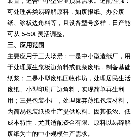
装置，适合中小型企业预算需求。适配性强：
可处理各类易碎解原料，如废报纸、办公废
纸、浆板边角料等，且设备型号多样，日产能
可从 5-50t 灵活调整。
三、应用范围
主要应用于三大场景：一是中小型造纸厂，用
于处理原生浆板边角料或低杂废纸，制备基础
纸浆；二是小型废纸回收作坊，处理居民生活
废纸、小型印刷厂边角料，实现简单再生利
用；三是包装小厂，处理废弃薄纸包装材料，
为简易包装纸板生产提供原料。因其低浓、低
成本特性，尤其适配资金有限、原料以易碎解
废纸为主的中小规模生产需求。