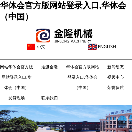
华体会官方版网站登录入口,华体会
（中国）
网站华体会官方版
走进金隆
华体会官方版网站
新闻动态
网站登录入口,华
登录入口,华体会
视频中心
体会（中国）
（中国）
荣誉资质
发货现场
联系我们