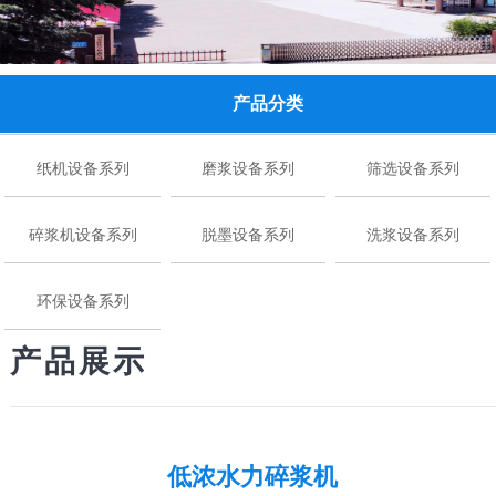
产品分类
纸机设备系列
磨浆设备系列
筛选设备系列
碎浆机设备系列
脱墨设备系列
洗浆设备系列
环保设备系列
产品展示
华体会官方版网站登录入口,华体会（中国）
-
产品展
低浓水力碎浆机