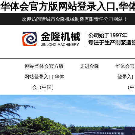
华体会官方版网站登录入口,华
欢迎访问诸城市金隆机械制造有限责任公司网站！
网站华体会官方版
走进金隆
华体会官
网站登录入口,华体
登录入口
会（中国）
（中