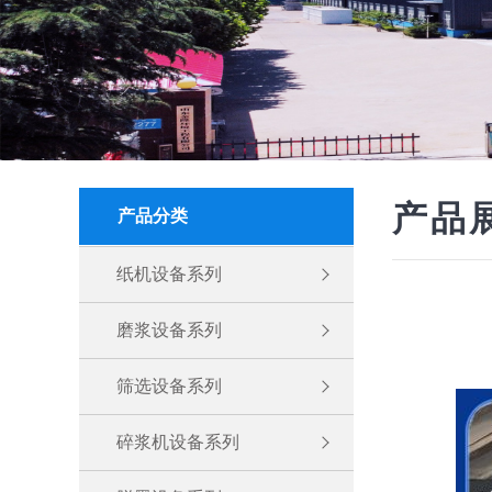
产品
产品分类
纸机设备系列
磨浆设备系列
筛选设备系列
碎浆机设备系列