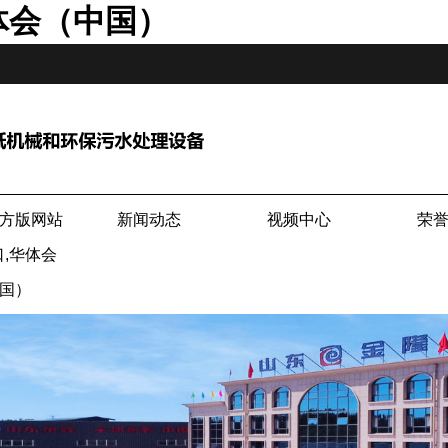
体会（中国）
方版网站
新闻动态
视频中心
荣
,华体会
国）