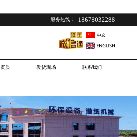
18678032288
服务热线：
誉资质
发货现场
联系我们