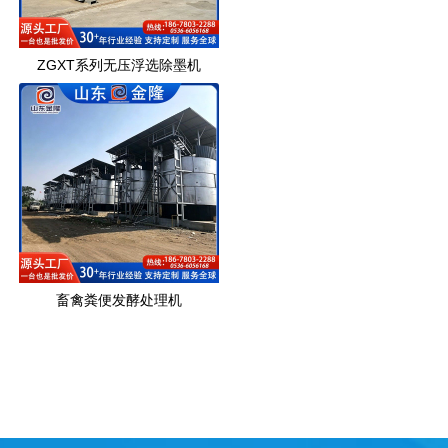
ZGXT系列无压浮选除墨机
畜禽粪便发酵处理机