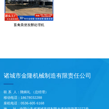
畜禽粪便发酵处理机
诸城市金隆机械制造有限责任公司
联 系 人：隋炳礼 （总经理）
移动电话：18678032288
座机电话：0536-605 6168
地 址：中国山东省诸城市得利斯大道中段路西2277号