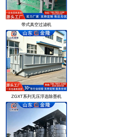
带式真空过滤机
ZGXT系列无压浮选除墨机