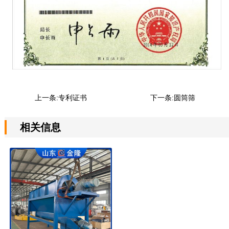
上一条:
专利证书
下一条:
圆筒筛
相关信息