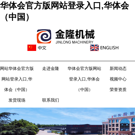
华体会官方版网站登录入口,华体会
（中国）
网站华体会官方版
走进金隆
华体会官方版网站
新闻动态
网站登录入口,华
登录入口,华体会
视频中心
体会（中国）
（中国）
荣誉资质
发货现场
联系我们