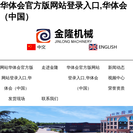
华体会官方版网站登录入口,华体会
（中国）
网站华体会官方版
走进金隆
华体会官方版网站
新闻动态
网站登录入口,华
登录入口,华体会
视频中心
体会（中国）
（中国）
荣誉资质
发货现场
联系我们