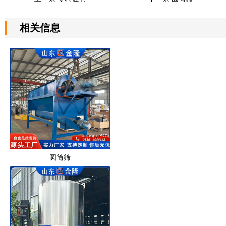
相关信息
圆筒筛