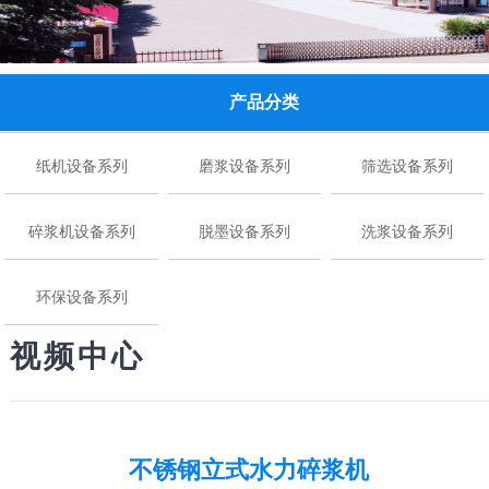
产品分类
纸机设备系列
磨浆设备系列
筛选设备系列
碎浆机设备系列
脱墨设备系列
洗浆设备系列
环保设备系列
视频中心
华体会官方版网站登录入口,华体会（中国）
-
视频中
不锈钢立式水力碎浆机