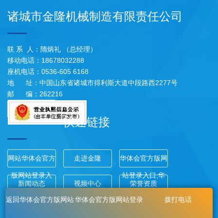
诸城市金隆机械制造有限责任公司
联 系 人：隋炳礼 （总经理）
移动电话：18678032288
座机电话：0536-605 6168
地 址：中国山东省诸城市得利斯大道中段路西2277号
邮 编：262216
快速链接
网站华体会官方
走进金隆
华体会官方版网
版网站登录入
站登录入口,华
新闻动态
视频中心
荣誉资质
口,华体会（中
体会（中国）
返回华体会官方版网站
华体会官方版网站登录
拨打电话
发货现场
联系我们
国）