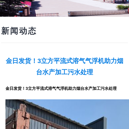
新闻动态
华体会官方版网站登录入口,华体会（中国）
-
新闻动
金日发货！3立方平流式溶气气浮机助力烟
态
台水产加工污水处理
金日发货！3立方平流式溶气气浮机助力烟台水产加工污水处理