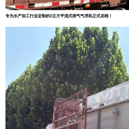
专为水产加工行业定制的3立方平流式溶气气浮机正式启程！